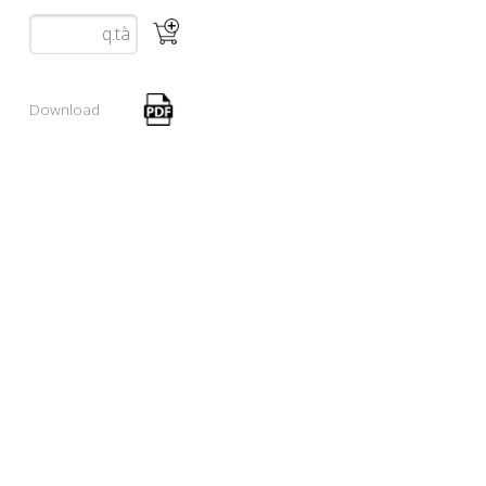
Download