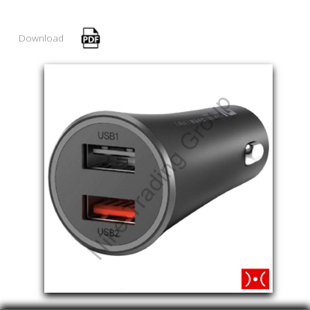
Download