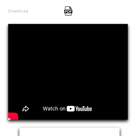
Download